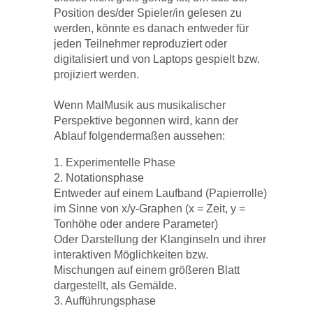
Position des/der Spieler/in gelesen zu
werden, könnte es danach entweder für
jeden Teilnehmer reproduziert oder
digitalisiert und von Laptops gespielt bzw.
projiziert werden.
Wenn MalMusik aus musikalischer
Perspektive begonnen wird, kann der
Ablauf folgendermaßen aussehen:
1. Experimentelle Phase
2. Notationsphase
Entweder auf einem Laufband (Papierrolle)
im Sinne von x/y-Graphen (x = Zeit, y =
Tonhöhe oder andere Parameter)
Oder Darstellung der Klanginseln und ihrer
interaktiven Möglichkeiten bzw.
Mischungen auf einem größeren Blatt
dargestellt, als Gemälde.
3. Aufführungsphase