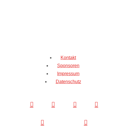
Kontakt
Sponsoren
Impressum
Datenschutz