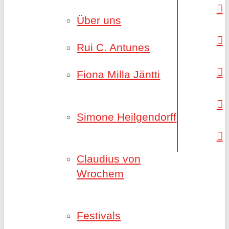
Über uns
Rui C. Antunes
Fiona Milla Jäntti
Simone Heilgendorff
Claudius von
Wrochem
Festivals