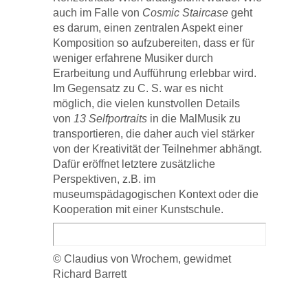
auch im Falle von
Cosmic Staircase
geht
es darum, einen zentralen Aspekt einer
Komposition so aufzubereiten, dass er für
weniger erfahrene Musiker durch
Erarbeitung und Aufführung erlebbar wird.
Im Gegensatz zu C. S. war es nicht
möglich, die vielen kunstvollen Details
von
13 Selfportraits
in die MalMusik zu
transportieren, die daher auch viel stärker
von der Kreativität der Teilnehmer abhängt.
Dafür eröffnet letztere zusätzliche
Perspektiven, z.B. im
museumspädagogischen Kontext oder die
Kooperation mit einer Kunstschule.
© Claudius von Wrochem, gewidmet
Richard Barrett