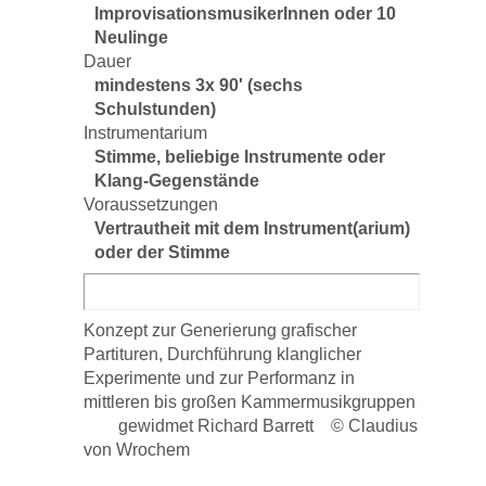
ImprovisationsmusikerInnen oder 10
Neulinge
Dauer
mindestens 3x 90' (sechs
Schulstunden)
Instrumentarium
Stimme, beliebige Instrumente oder
Klang-Gegenstände
Voraussetzungen
Vertrautheit mit dem Instrument(arium)
oder der Stimme
Konzept zur Generierung grafischer
Partituren, Durchführung klanglicher
Experimente und zur Performanz in
mittleren bis großen Kammermusikgruppen
gewidmet Richard Barrett © Claudius
von Wrochem