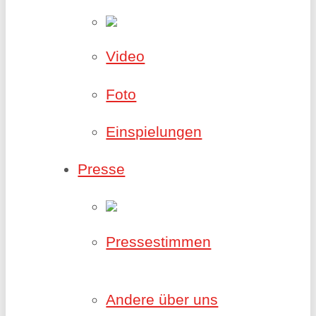
Video
Foto
Einspielungen
Presse
Pressestimmen
Andere über uns