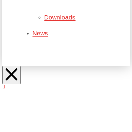
Downloads
News