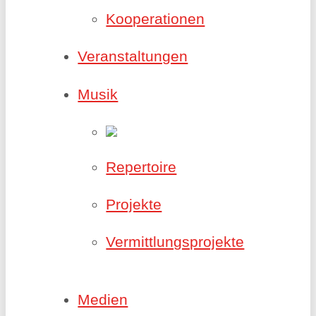
Kooperationen
Veranstaltungen
Musik
Repertoire
Projekte
Vermittlungsprojekte
Medien