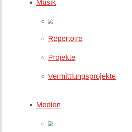
Musik
Repertoire
Projekte
Vermittlungsprojekte
Medien