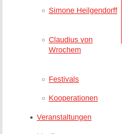
Simone Heilgendorff
Claudius von
Wrochem
Festivals
Kooperationen
Veranstaltungen