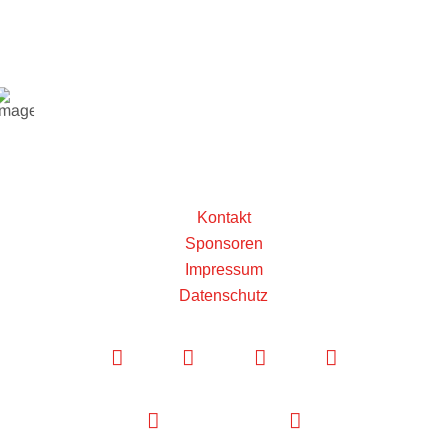
Kontakt
Sponsoren
Impressum
Datenschutz