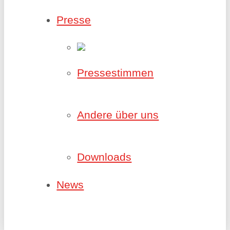
Presse
Pressestimmen
Andere über uns
Downloads
News