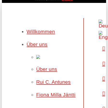
Willkommen
Über uns
Über uns
Rui C. Antunes
Fiona Milla Jäntti