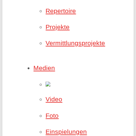
Repertoire
Projekte
Vermittlungsprojekte
Medien
Video
Foto
Einspielungen