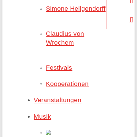
Simone Heilgendorff
Claudius von
Wrochem
Festivals
Kooperationen
Veranstaltungen
Musik