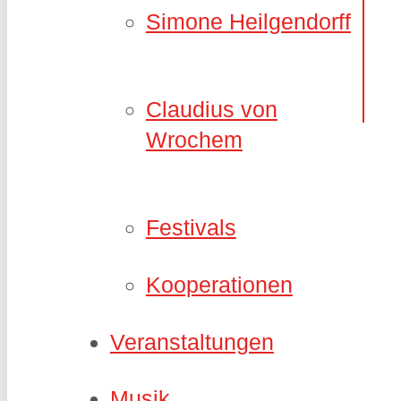
Simone Heilgendorff
Claudius von
Wrochem
Festivals
Kooperationen
Veranstaltungen
Musik