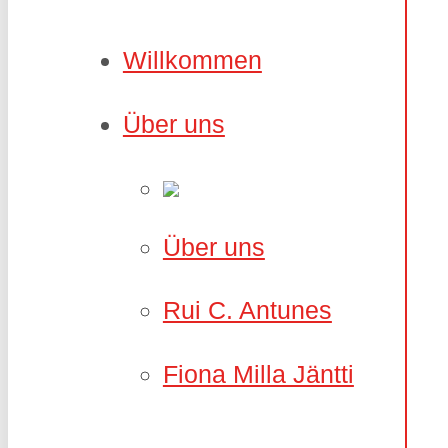
Willkommen
Über uns
Über uns
Rui C. Antunes
Fiona Milla Jäntti