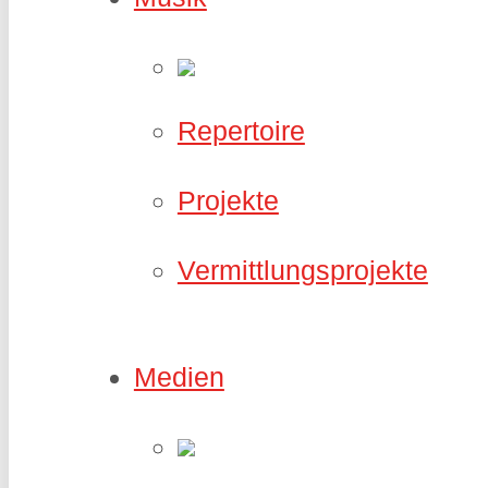
Repertoire
Projekte
Vermittlungsprojekte
Medien