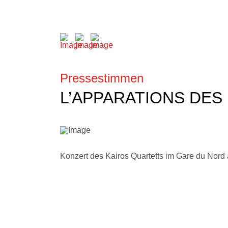
Pressestimmen
L’APPARATIONS DES
Konzert des Kairos Quartetts im Gare du Nord