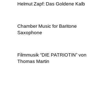
Helmut Zapf: Das Goldene Kalb
Chamber Music for Baritone
Saxophone
Filmmusik “DIE PATRIOTIN” von
Thomas Martin