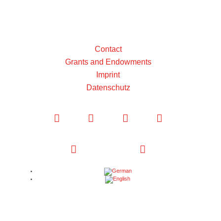
Contact
Grants and Endowments
Imprint
Datenschutz