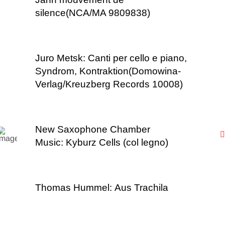
silence(NCA/MA 9809838)
Juro Metsk: Canti per cello e piano,
Syndrom, Kontraktion(Domowina-
Verlag/Kreuzberg Records 10008)
New Saxophone Chamber
Music: Kyburz Cells (col legno)
Thomas Hummel: Aus Trachila