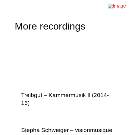
More recordings
Treibgut – Kammermusik II (2014-
16)
Stepha Schweiger – visionmusique