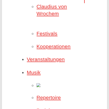
Claudius von
Wrochem
Festivals
Kooperationen
Veranstaltungen
Musik
Repertoire