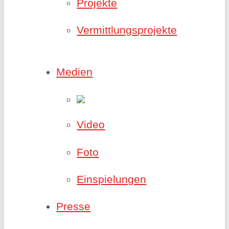
Projekte
Vermittlungsprojekte
Medien
Video
Foto
Einspielungen
Presse