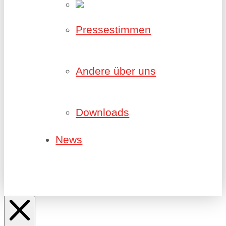
Pressestimmen
Andere über uns
Downloads
News