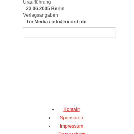
Uraufführung
23.06.2005 Berlin
Verlagsangaben
Tre Media / info@ricordi.de
Kontakt
Sponsoren
Impressum