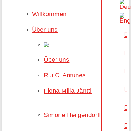
Willkommen
Über uns
Über uns
Rui C. Antunes
Fiona Milla Jäntti
Simone Heilgendorff