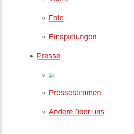
Foto
Einspielungen
Presse
Pressestimmen
Andere über uns