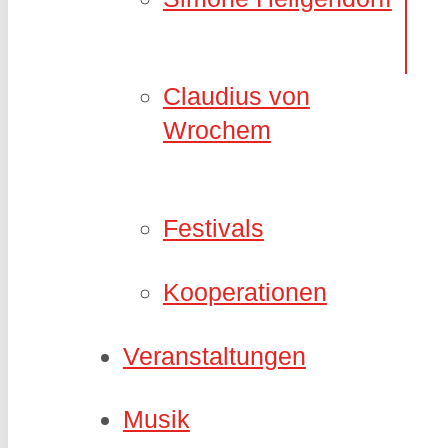
Claudius von
Wrochem
Festivals
Kooperationen
Veranstaltungen
Musik