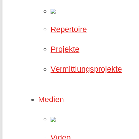
Repertoire
Projekte
Vermittlungsprojekte
Medien
Video