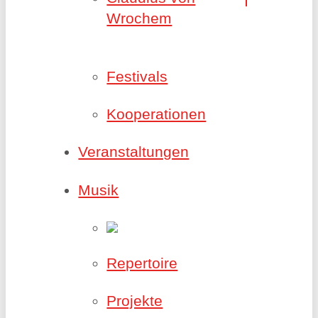
Wrochem
Festivals
Kooperationen
Veranstaltungen
Musik
Repertoire
Projekte