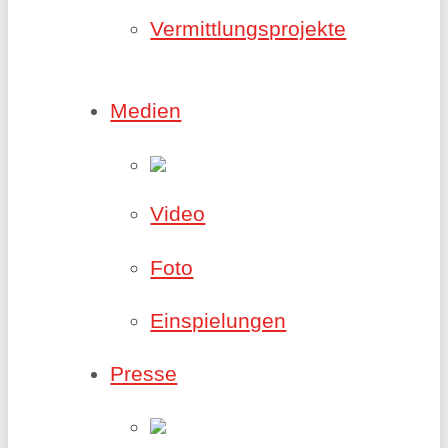
Vermittlungsprojekte
Medien
Video
Foto
Einspielungen
Presse