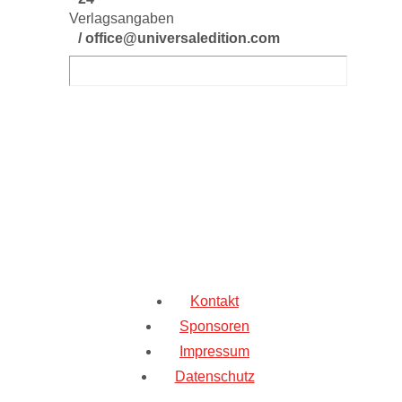
Verlagsangaben
/ office@universaledition.com
Kontakt
Sponsoren
Impressum
Datenschutz