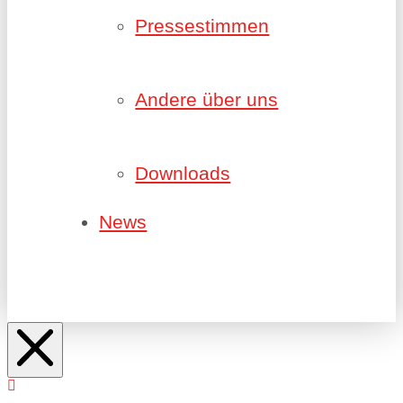
Pressestimmen
Andere über uns
Downloads
News