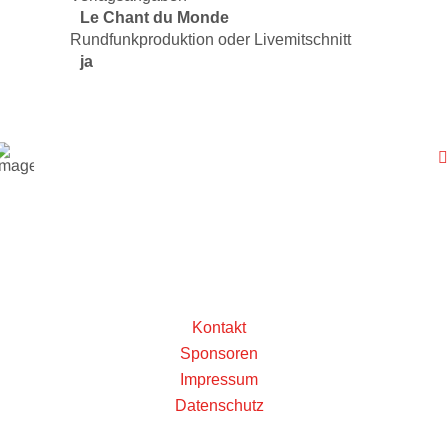
Le Chant du Monde
Rundfunkproduktion oder Livemitschnitt
ja
Kontakt
Sponsoren
Impressum
Datenschutz