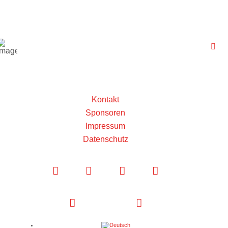
Kontakt
Sponsoren
Impressum
Datenschutz