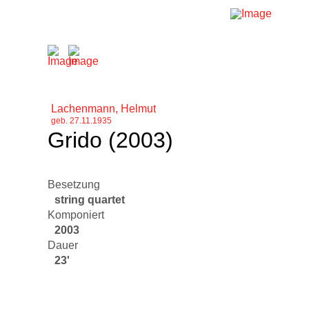
Lachenmann, Helmut
geb. 27.11.1935
Grido (2003)
Besetzung
string quartet
Komponiert
2003
Dauer
23'