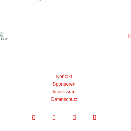
Kontakt
Sponsoren
Impressum
Datenschutz