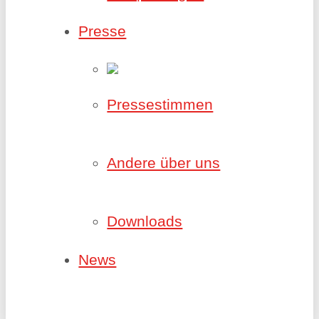
Presse
Pressestimmen
Andere über uns
Downloads
News