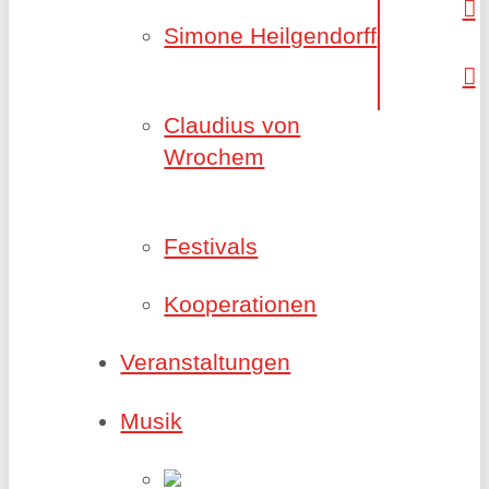
Simone Heilgendorff
Claudius von
Wrochem
Festivals
Kooperationen
Veranstaltungen
Musik