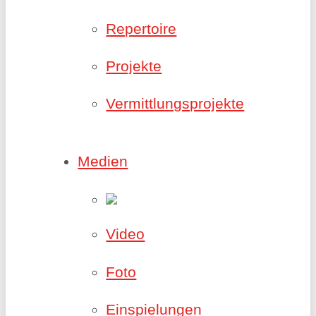
Repertoire
Projekte
Vermittlungsprojekte
Medien
Video
Foto
Einspielungen