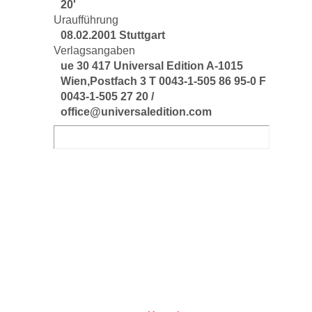
20'
Uraufführung
08.02.2001 Stuttgart
Verlagsangaben
ue 30 417 Universal Edition A-1015
Wien,Postfach 3 T 0043-1-505 86 95-0 F
0043-1-505 27 20 /
office@universaledition.com