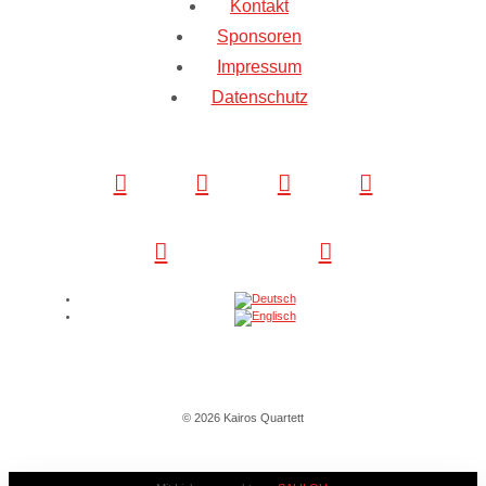
Kontakt
Sponsoren
Impressum
Datenschutz
© 2026 Kairos Quartett