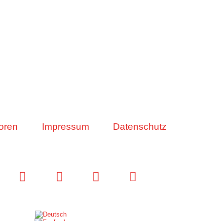
oren
Impressum
Datenschutz