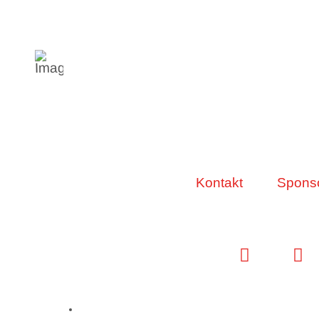
Kontakt
Spons