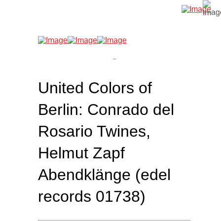
United Colors of
Berlin: Conrado del
Rosario Twines,
Helmut Zapf
Abendklänge (edel
records 01738)