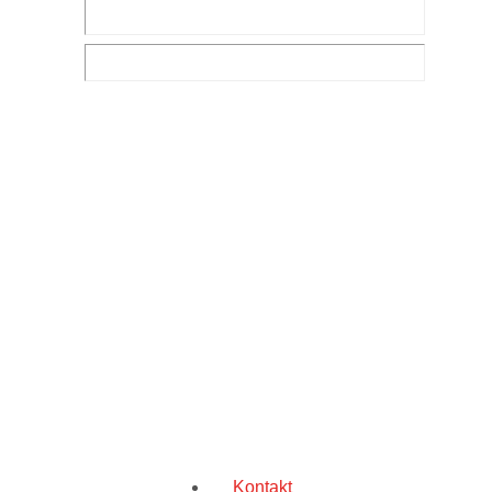
Kontakt