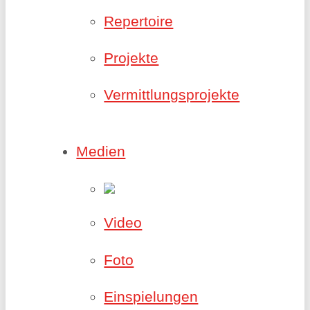
Repertoire
Projekte
Vermittlungsprojekte
Medien
Video
Foto
Einspielungen