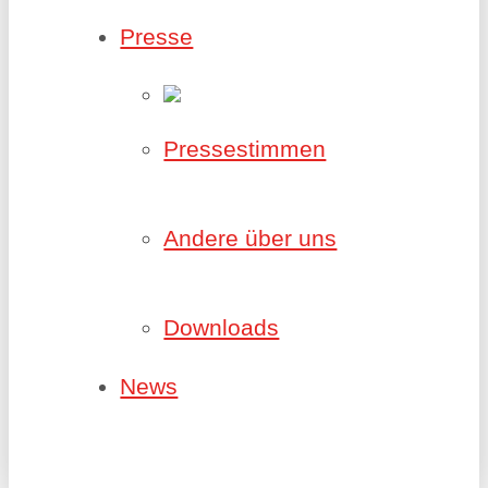
Presse
Pressestimmen
Andere über uns
Downloads
News