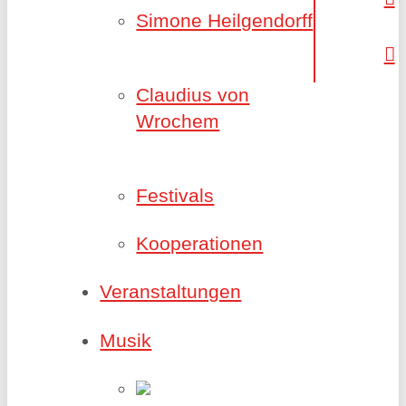
Simone Heilgendorff
Claudius von
Wrochem
Festivals
Kooperationen
Veranstaltungen
Musik