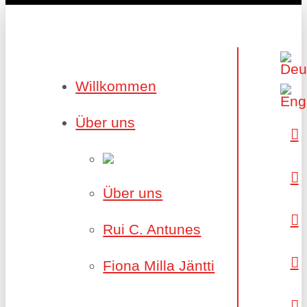
Willkommen
Über uns
Über uns
Rui C. Antunes
Fiona Milla Jäntti