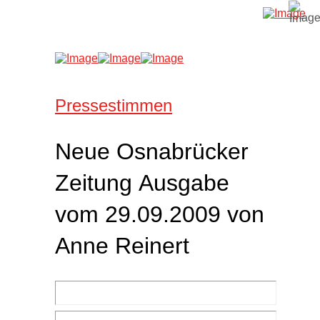
Pressestimmen
Neue Osnabrücker
Zeitung Ausgabe
vom 29.09.2009 von
Anne Reinert