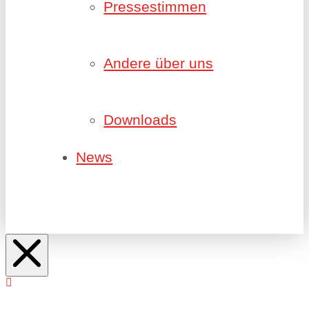
Pressestimmen
Andere über uns
Downloads
News