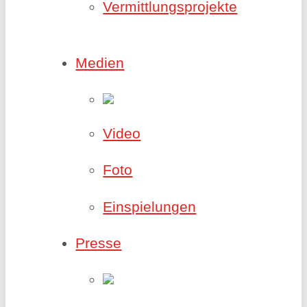
Vermittlungsprojekte
Medien
Video
Foto
Einspielungen
Presse