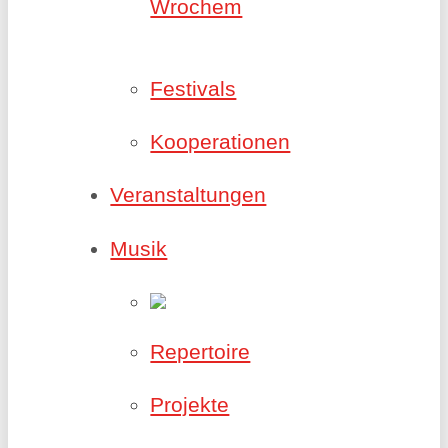
Wrochem
Festivals
Kooperationen
Veranstaltungen
Musik
Repertoire
Projekte