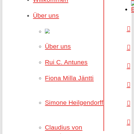
Über uns
Über uns
Rui C. Antunes
Fiona Milla Jäntti
Simone Heilgendorff
Claudius von