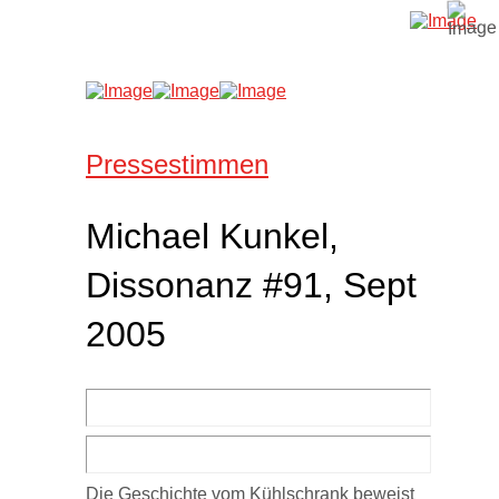
Pressestimmen
Michael Kunkel,
Dissonanz #91, Sept
2005
Die Geschichte vom Kühlschrank beweist