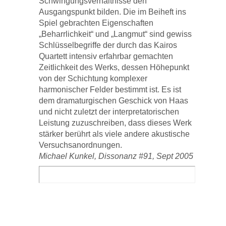
Schwingungsverhältnisse den
Ausgangspunkt bilden. Die im Beiheft ins
Spiel gebrachten Eigenschaften
„Beharrlichkeit“ und „Langmut“ sind gewiss
Schlüsselbegriffe der durch das Kairos
Quartett intensiv erfahrbar gemachten
Zeitlichkeit des Werks, dessen Höhepunkt
von der Schichtung komplexer
harmonischer Felder bestimmt ist. Es ist
dem dramaturgischen Geschick von Haas
und nicht zuletzt der interpretatorischen
Leistung zuzuschreiben, dass dieses Werk
stärker berührt als viele andere akustische
Versuchsanordnungen.
Michael Kunkel, Dissonanz #91, Sept 2005