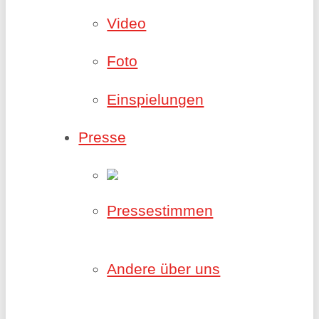
Video
Foto
Einspielungen
Presse
Pressestimmen
Andere über uns