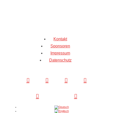
Kontakt
Sponsoren
Impressum
Datenschutz