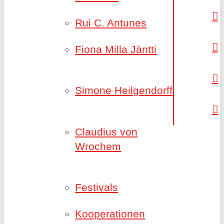
Rui C. Antunes
Fiona Milla Jäntti
Simone Heilgendorff
Claudius von
Wrochem
Festivals
Kooperationen