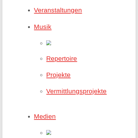
Veranstaltungen
Musik
Repertoire
Projekte
Vermittlungsprojekte
Medien