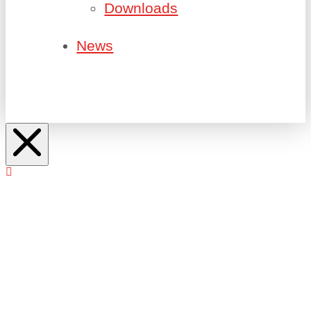
Downloads
News