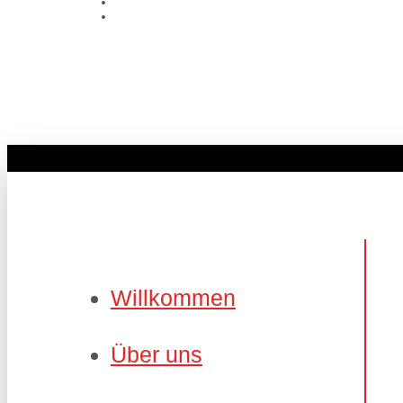
Willkommen
Über uns