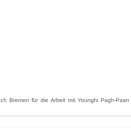
ach Bremen für die Arbeit mit Younghi Pagh-Paa