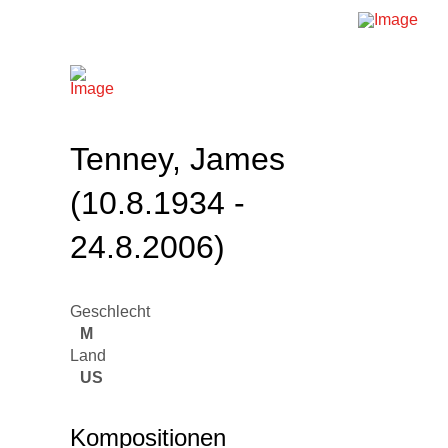
Tenney, James
(10.8.1934 -
24.8.2006)
Geschlecht
M
Land
US
Kompositionen