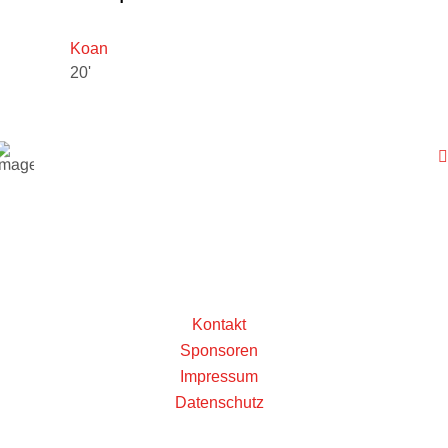
Koan
20'
Kontakt
Sponsoren
Impressum
Datenschutz