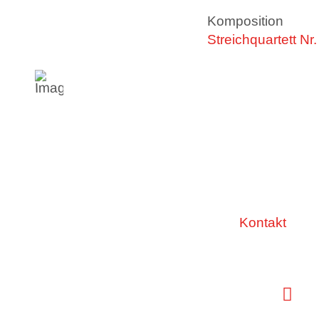
Komposition
Streichquartett Nr.
Kontakt