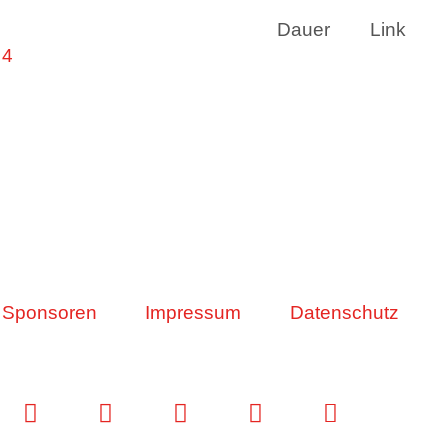
Dauer
Link
 4
Sponsoren
Impressum
Datenschutz