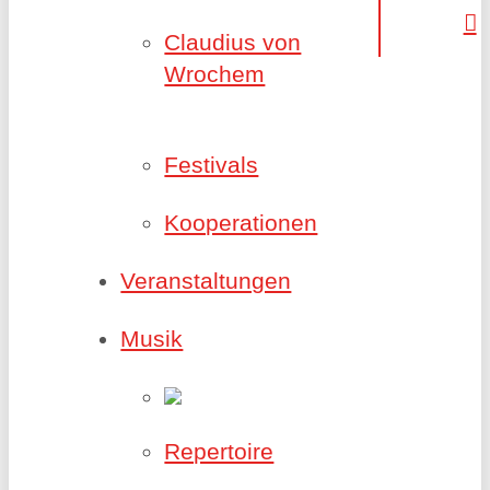
Claudius von
Wrochem
Festivals
Kooperationen
Veranstaltungen
Musik
Repertoire