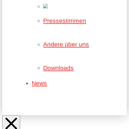
Pressestimmen
Andere über uns
Downloads
News