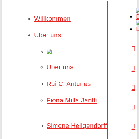
Willkommen
Über uns
Über uns
Rui C. Antunes
Fiona Milla Jäntti
Simone Heilgendorff