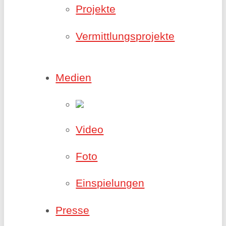
Projekte
Vermittlungsprojekte
Medien
Video
Foto
Einspielungen
Presse