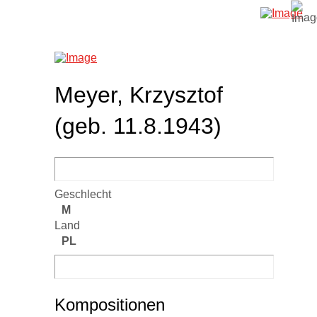
Meyer, Krzysztof
(geb. 11.8.1943)
Geschlecht
M
Land
PL
Kompositionen