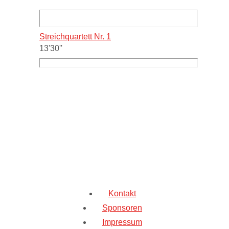
Streichquartett Nr. 1
13'30''
Kontakt
Sponsoren
Impressum