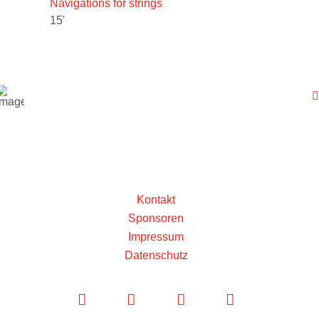
Navigations for strings
15'
Kontakt
Sponsoren
Impressum
Datenschutz