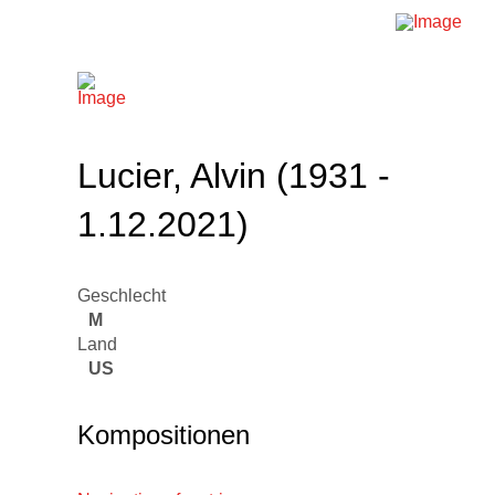
Lucier, Alvin (1931 -
1.12.2021)
Geschlecht
M
Land
US
Kompositionen