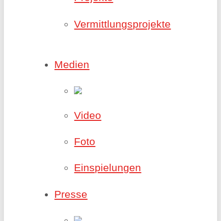
Vermittlungsprojekte
Medien
Video
Foto
Einspielungen
Presse