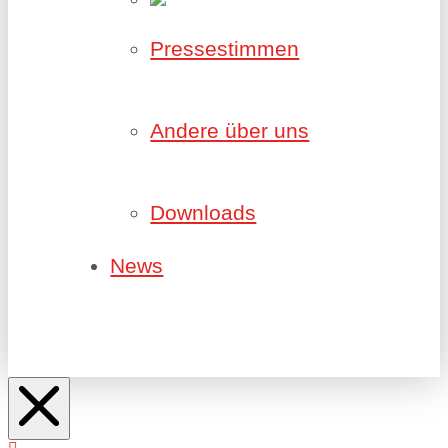
Pressestimmen
Andere über uns
Downloads
News