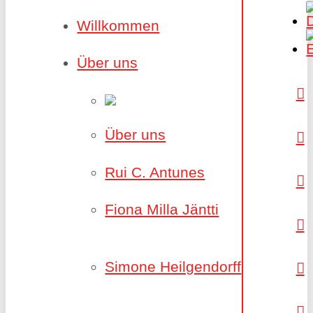
Willkommen
Über uns
Über uns
Rui C. Antunes
Fiona Milla Jäntti
Simone Heilgendorff