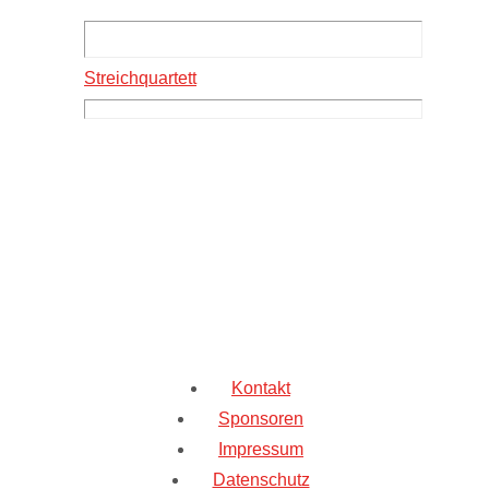
Streichquartett
Kontakt
Sponsoren
Impressum
Datenschutz