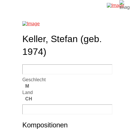
Keller, Stefan (geb.
1974)
Geschlecht
M
Land
CH
Kompositionen