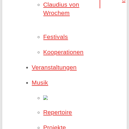
Claudius von
Wrochem
Festivals
Kooperationen
Veranstaltungen
Musik
Repertoire
Projekte