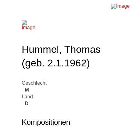
Hummel, Thomas
(geb. 2.1.1962)
Geschlecht
M
Land
D
Kompositionen