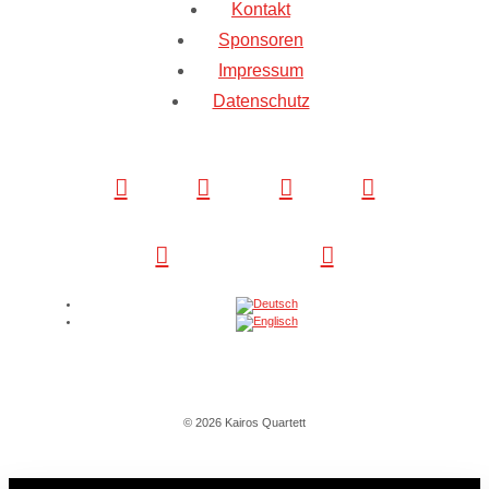
Kontakt
Sponsoren
Impressum
Datenschutz
© 2026 Kairos Quartett