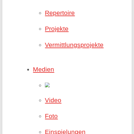
Repertoire
Projekte
Vermittlungsprojekte
Medien
Video
Foto
Einspielungen