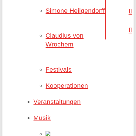
Simone Heilgendorff
Claudius von
Wrochem
Festivals
Kooperationen
Veranstaltungen
Musik