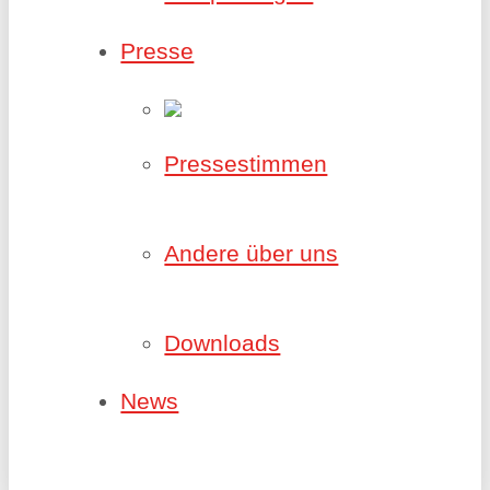
Presse
Pressestimmen
Andere über uns
Downloads
News