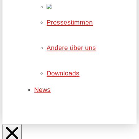
Pressestimmen
Andere über uns
Downloads
News