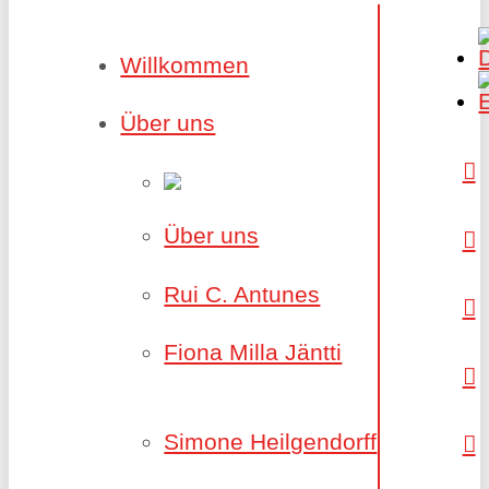
Willkommen
Über uns
Über uns
Rui C. Antunes
Fiona Milla Jäntti
Simone Heilgendorff