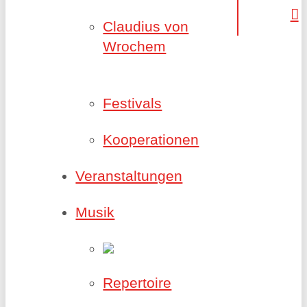
Claudius von
Wrochem
Festivals
Kooperationen
Veranstaltungen
Musik
Repertoire