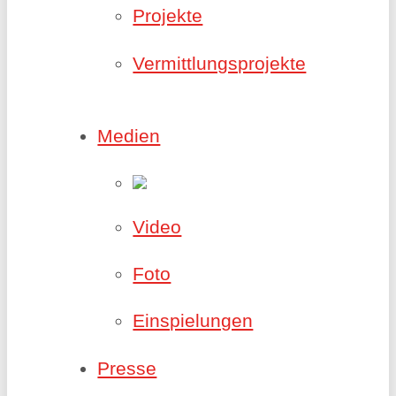
Projekte
Vermittlungsprojekte
Medien
Video
Foto
Einspielungen
Presse