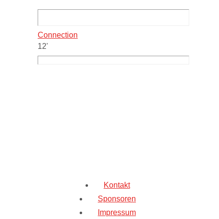
Connection
12'
Kontakt
Sponsoren
Impressum