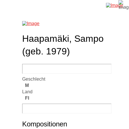
Haapamäki, Sampo
(geb. 1979)
Geschlecht
M
Land
FI
Kompositionen