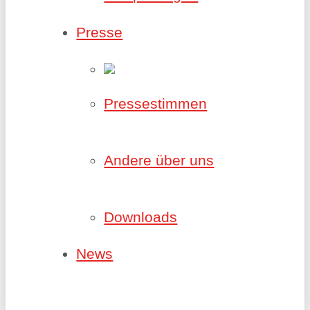
Presse
Pressestimmen
Andere über uns
Downloads
News