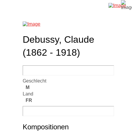
Debussy, Claude
(1862 - 1918)
Geschlecht
M
Land
FR
Kompositionen