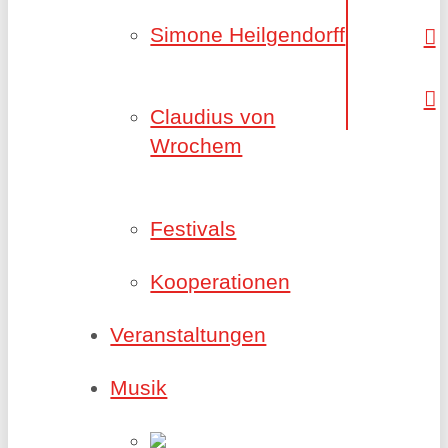
Simone Heilgendorff
Claudius von
Wrochem
Festivals
Kooperationen
Veranstaltungen
Musik