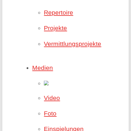
Repertoire
Projekte
Vermittlungsprojekte
Medien
Video
Foto
Einspielungen