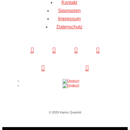
Kontakt
Sponsoren
Impressum
Datenschutz
© 2026 Kairos Quartett