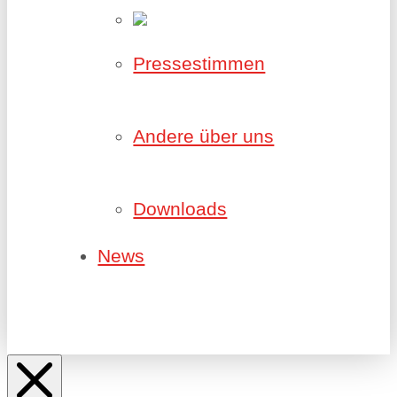
Pressestimmen
Andere über uns
Downloads
News