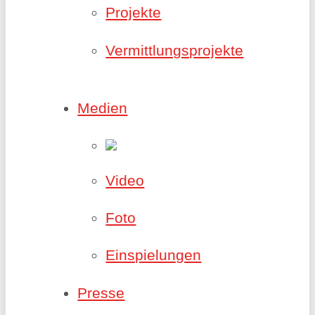
Projekte
Vermittlungsprojekte
Medien
Video
Foto
Einspielungen
Presse