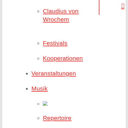
Claudius von
Wrochem
Festivals
Kooperationen
Veranstaltungen
Musik
Repertoire