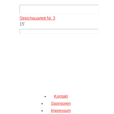
Streichquartett Nr. 3
15'
Kontakt
Sponsoren
Impressum