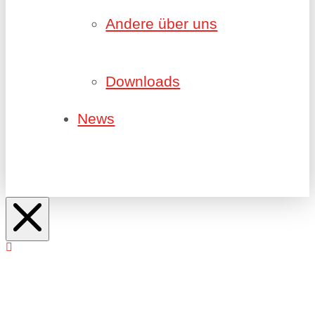
Andere über uns
Downloads
News