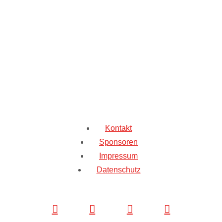
Kontakt
Sponsoren
Impressum
Datenschutz