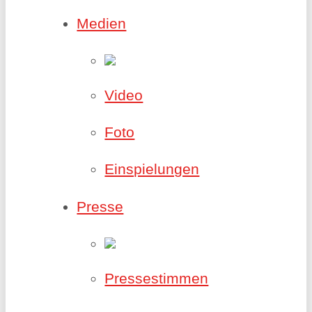
Medien
Video
Foto
Einspielungen
Presse
Pressestimmen