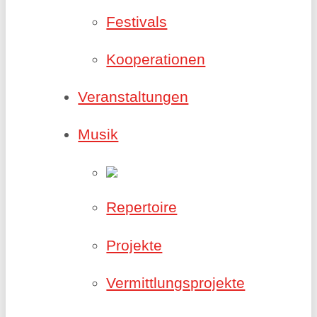
Festivals
Kooperationen
Veranstaltungen
Musik
Repertoire
Projekte
Vermittlungsprojekte