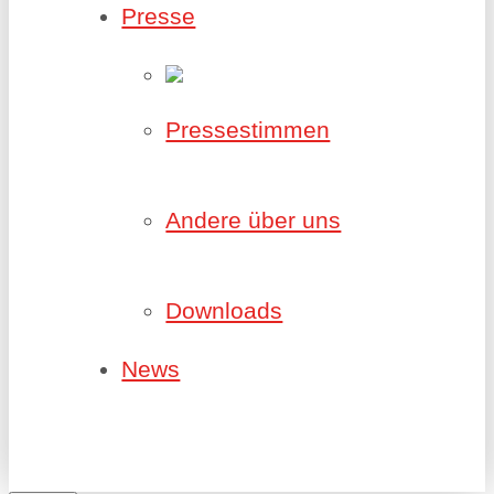
Presse
Pressestimmen
Andere über uns
Downloads
News