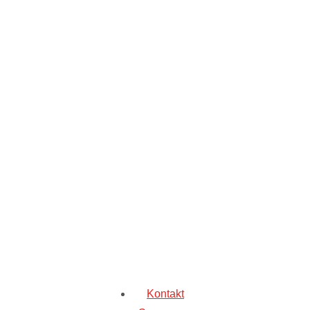
Kontakt