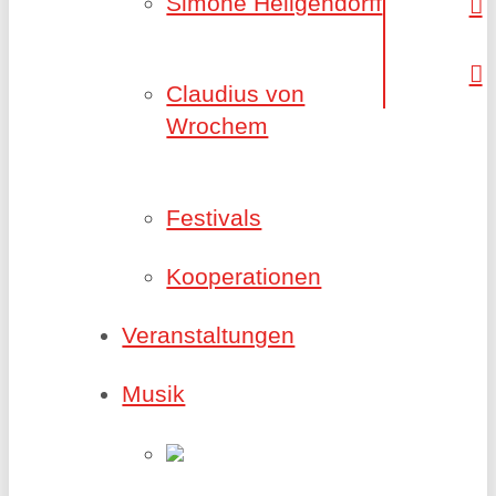
Simone Heilgendorff
Claudius von
Wrochem
Festivals
Kooperationen
Veranstaltungen
Musik