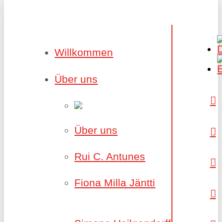
Willkommen
Über uns
Über uns
Rui C. Antunes
Fiona Milla Jäntti