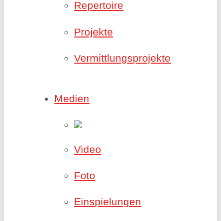
Repertoire
Projekte
Vermittlungsprojekte
Medien
Video
Foto
Einspielungen