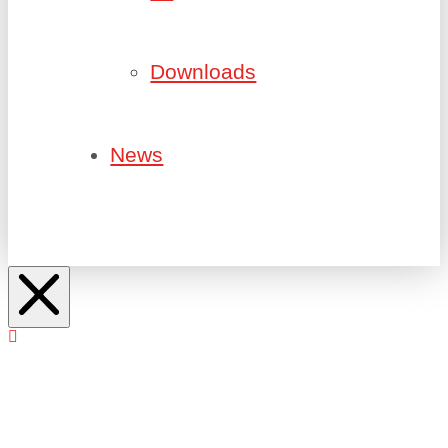
Downloads
News