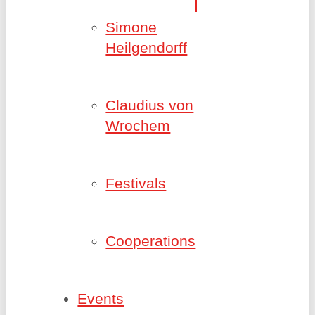
Simone
Heilgendorff
Claudius von
Wrochem
Festivals
Cooperations
Events