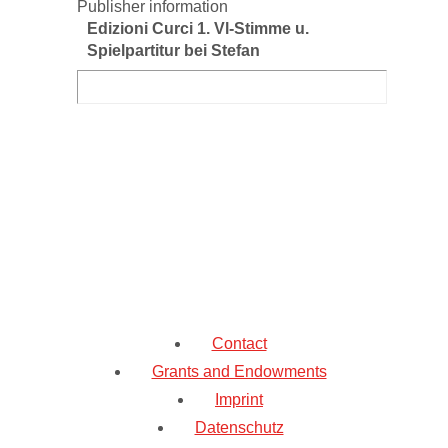
Publisher information
Edizioni Curci 1. Vl-Stimme u.
Spielpartitur bei Stefan
Contact
Grants and Endowments
Imprint
Datenschutz