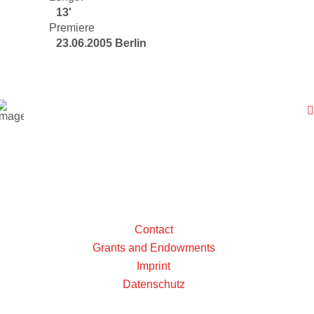
13'
Premiere
23.06.2005 Berlin
Contact
Grants and Endowments
Imprint
Datenschutz