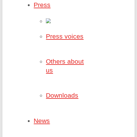
Press
Press voices
Others about
us
Downloads
News