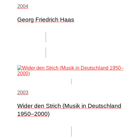
2004
Georg Friedrich Haas
2003
Wider den Strich (Musik in Deutschland
1950–2000)