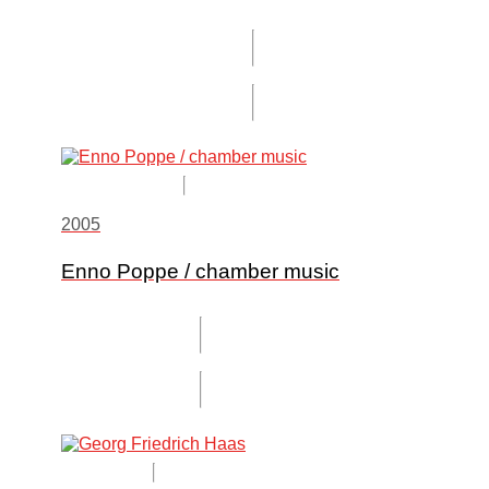
2005
Enno Poppe / chamber music