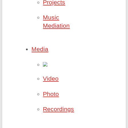
Projects
Music
Mediation
Media
Video
Photo
Recordings