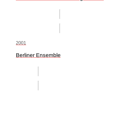
2001
Berliner Ensemble