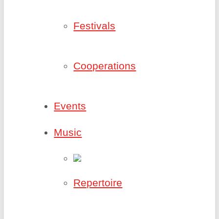
Festivals
Cooperations
Events
Music
Repertoire