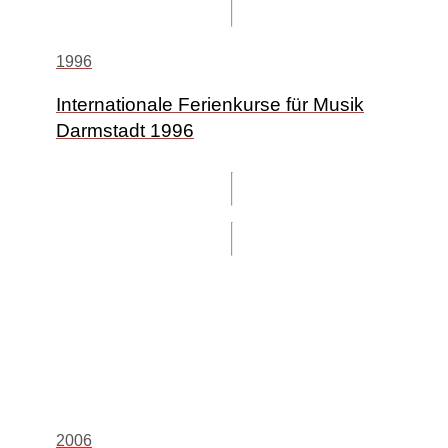
1996
Internationale Ferienkurse für Musik
Darmstadt 1996
2006