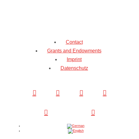
Contact
Grants and Endowments
Imprint
Datenschutz