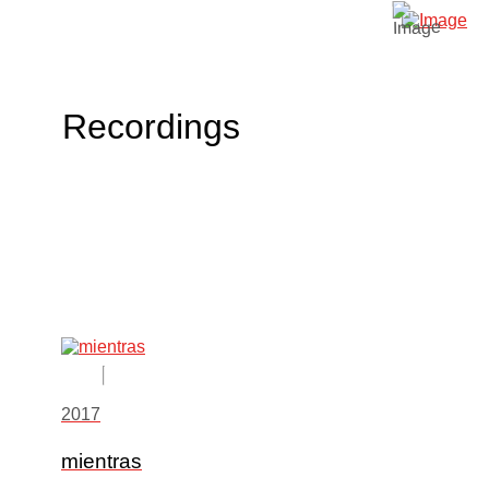
Recordings
2017
mientras