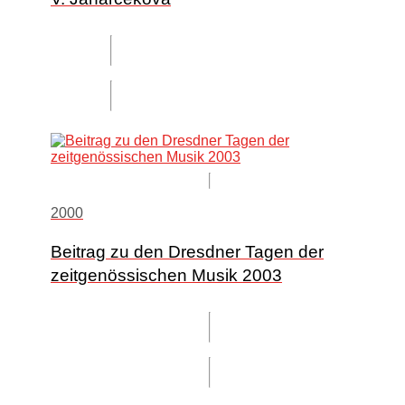
2000
Beitrag zu den Dresdner Tagen der
zeitgenössischen Musik 2003