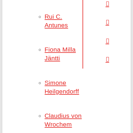
Rui C.
Antunes
Fiona Milla
Jäntti
Simone
Heilgendorff
Claudius von
Wrochem