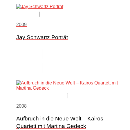
2009
Jay Schwartz Porträt
2008
Aufbruch in die Neue Welt – Kairos
Quartett mit Martina Gedeck