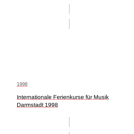
1998
Internationale Ferienkurse für Musik
Darmstadt 1998