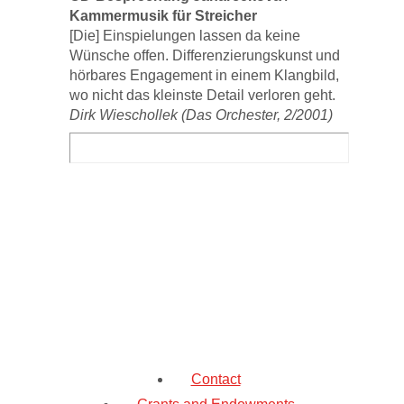
Kammermusik für Streicher
[Die] Einspielungen lassen da keine
Wünsche offen. Differenzierungskunst und
hörbares Engagement in einem Klangbild,
wo nicht das kleinste Detail verloren geht.
Dirk Wieschollek (Das Orchester, 2/2001)
Contact