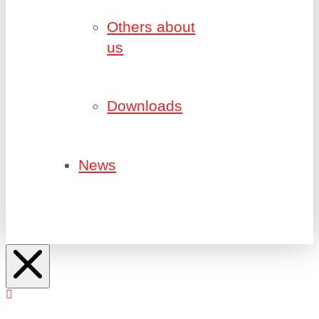
Others about
us
Downloads
News