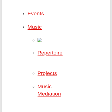
Events
Music
Repertoire
Projects
Music
Mediation