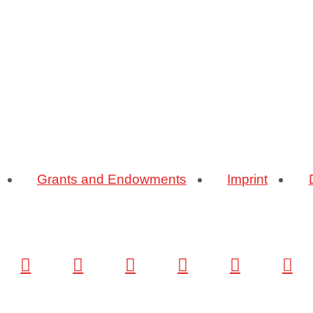
Grants and Endowments
Imprint