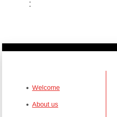
Welcome
About us