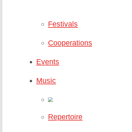
Festivals
Cooperations
Events
Music
Repertoire