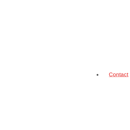
Contact