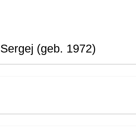
Sergej (geb. 1972)