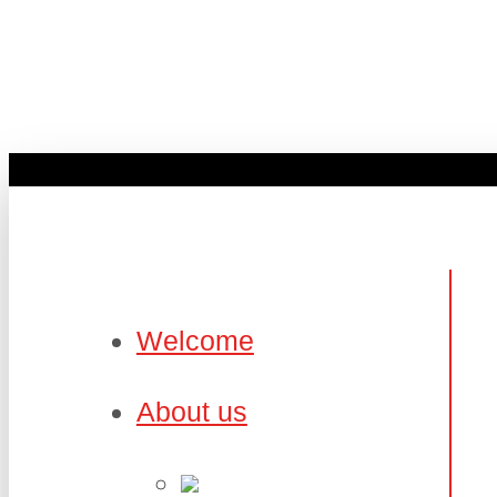
Welcome
About us