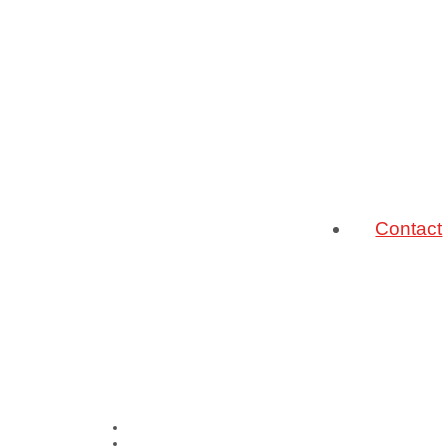
Contact