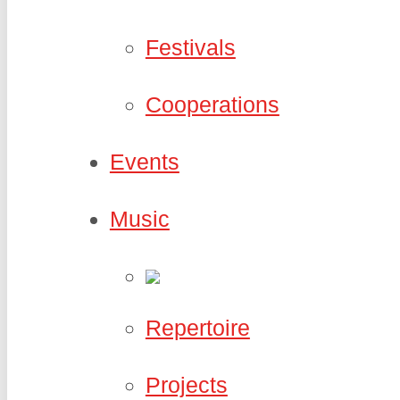
Festivals
Cooperations
Events
Music
Repertoire
Projects