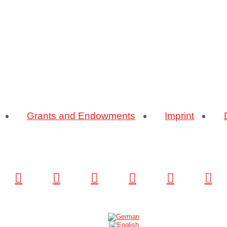
Grants and Endowments
Imprint