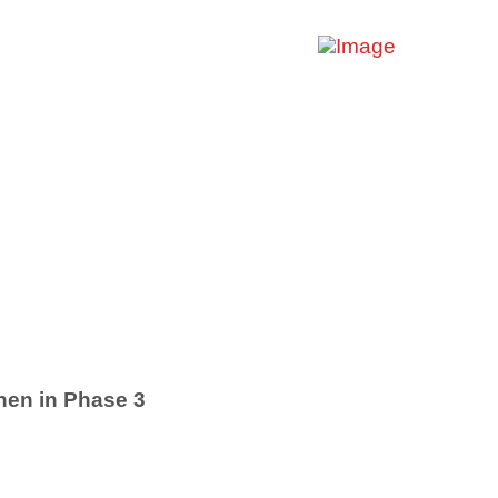
en in Phase 3