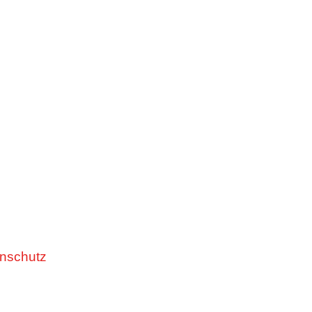
nschutz