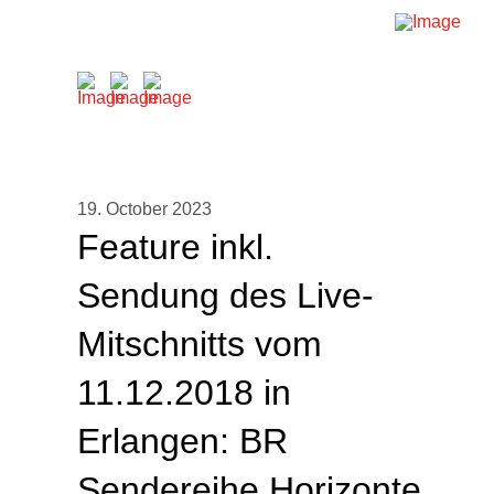
19. October 2023
Feature inkl.
Sendung des Live-
Mitschnitts vom
11.12.2018 in
Erlangen: BR
Sendereihe Horizonte