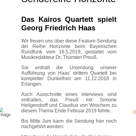
Das Kairos Quartett spielt
Georg Friedrich Haas
Wir freuen uns über diese Feature-Sendung
der Reihe Horizonte beim Bayerischen
Rundfunk vom 16.5.2019, gestaltet vom
Musikredakteur Dr. Thorsten Preuß.
Sie enthält die Ursendung unserer
Aufführung von Haas’ drittem Quartett bei
kompletter Dunkelheit am 11.12.2018 in
Erlangen.
Auch Ausschnitte eines Interviews sind
enthalten, das Preuß mit Simone
Heilgendorff und Claudius von Wrochem zu
diesem Thema Ende Februar 2019 führte.
Bis Mitte Juni kann die Sendung hier noch
nachgehört werden: