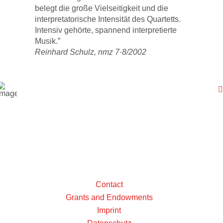
belegt die große Vielseitigkeit und die
interpretatorische Intensität des Quartetts.
Intensiv gehörte, spannend interpretierte
Musik.”
Reinhard Schulz, nmz 7·8/2002
Contact
Grants and Endowments
Imprint