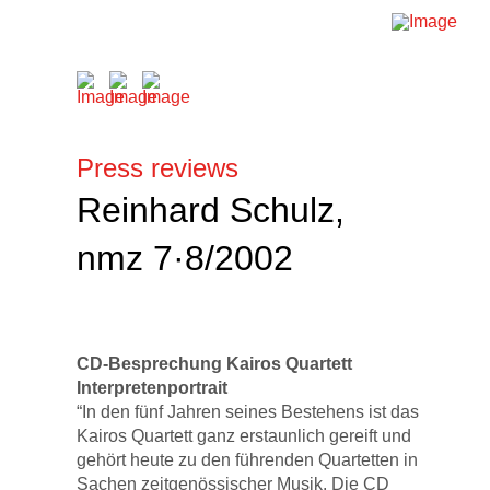
Press reviews
Reinhard Schulz,
nmz 7·8/2002
CD-Besprechung Kairos Quartett
Interpretenportrait
“In den fünf Jahren seines Bestehens ist das
Kairos Quartett ganz erstaunlich gereift und
gehört heute zu den führenden Quartetten in
Sachen zeitgenössischer Musik. Die CD